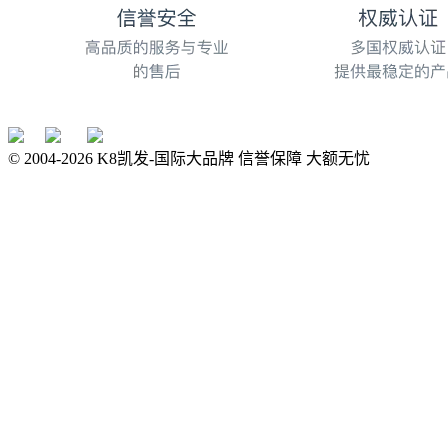
© 2004-
2026
K8凯发-国际大品牌 信誉保障 大额无忧