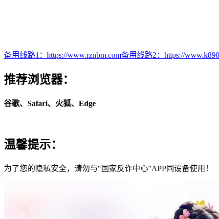
备用线路
1
：
https://www.rznbm.com
备用线路
2
：
https://www.k89
推荐浏览器：
谷歌、Safari、火狐、Edge
温馨提示：
为了您的隐私安全，请勿与"国家反诈中心"APP同设备使用！