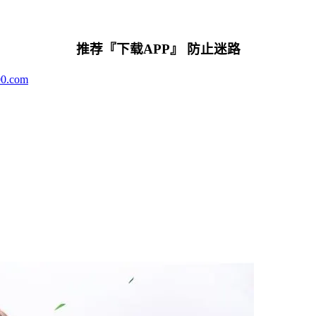
推荐『下载APP』 防止迷路
00.com