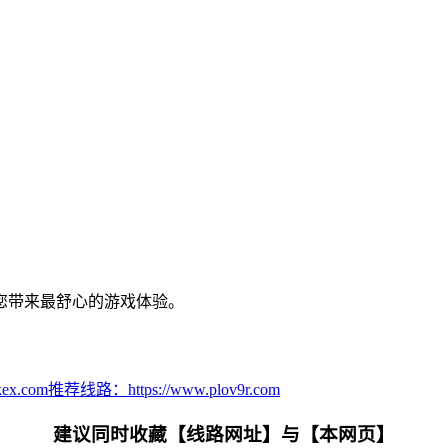
您带来最舒心的游戏体验。
kex.com
推荐线路：
https://www.plov9r.com
建议同时收藏【线路网址】与【本网页】