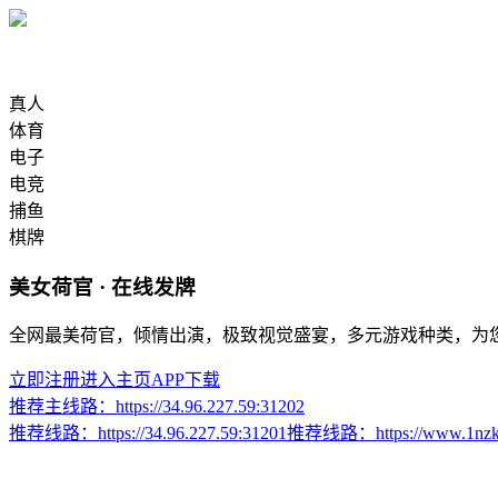
真人
体育
电子
电竞
捕鱼
棋牌
美女荷官 · 在线发牌
全网最美荷官，倾情出演，极致视觉盛宴，多元游戏种类，为
立即注册
进入主页
APP下载
推荐主线路：
https://34.96.227.59:31202
推荐线路：
https://34.96.227.59:31201
推荐线路：
https://www.1nz